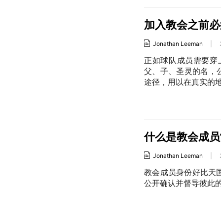
加入教会之前必
Jonathan Leeman
|
正如球队成员需要穿
父、子、圣灵的名，
途径，用以在真实的
什么是教会成员
Jonathan Leeman
|
教会成员身份好比天
公开确认并督导彼此