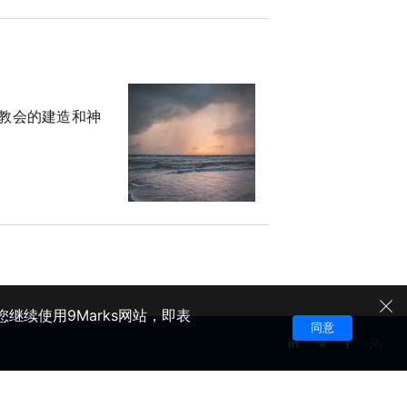
教会的建造和神
。
继续使用9Marks网站，即表
同意