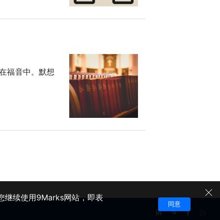
在福音中。默想
继续使用9Marks网站，即表
同意