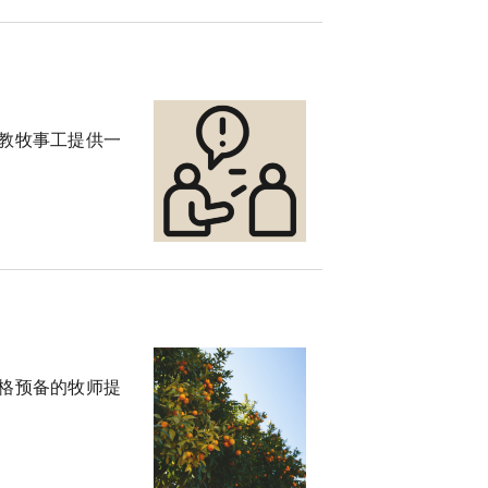
教牧事工提供一
格预备的牧师提