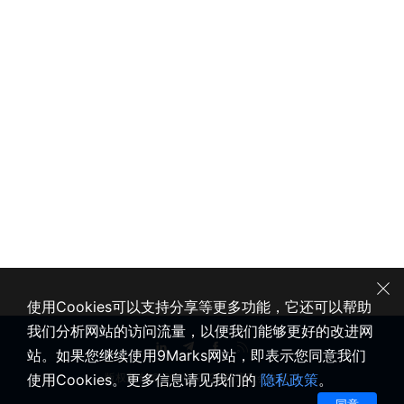
使用Cookies可以支持分享等更多功能，它还可以帮助
我们分析网站的访问流量，以便我们能够更好的改进网
站。如果您继续使用9Marks网站，即表示您同意我们
使用Cookies。更多信息请见我们的
隐私政策
。
版权所有 © 2020-2026 健康教会九标志