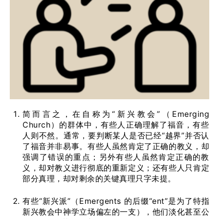
简而言之，在自称为“新兴教会”（Emerging
Church）的群体中，有些人正确理解了福音，有些
人则不然。通常，要判断某人是否已经“越界”并否认
了福音并非易事。有些人虽然肯定了正确的教义，却
强调了错误的重点；另外有些人虽然肯定正确的教
义，却对教义进行彻底的重新定义；还有些人只肯定
部分真理，却对剩余的关键真理只字未提。
有些“新兴派”（Emergents 的后缀“ent”是为了特指
新兴教会中神学立场偏左的一支），他们淡化甚至公