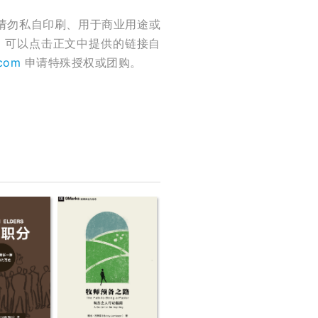
请勿私自印刷、用于商业用途或
，可以点击正文中提供的链接自
.com
申请特殊授权或团购。