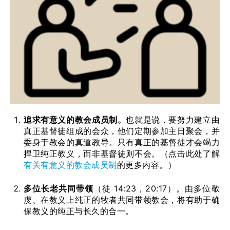
追求有意义的教会成员制。
也就是说，要努力建立由
真正基督徒组成的会众，他们定期参加主日聚会，并
委身于教会的真道教导。只有真正的基督徒才会竭力
捍卫纯正教义，而非基督徒则不会。（点击此处了解
有关有意义的教会成员制
的更多内容。）
多位长老共同带领
（徒 14:23，20:17）。由多位敬
虔、在教义上纯正的牧者共同带领教会，将有助于确
保教义的纯正与长久的合一。