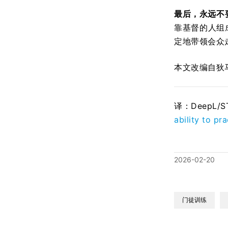
最后，永远不
靠基督的人组
定地带领会众
本文改编自狄马可
译：DeepL/
ability to pr
2026-02-20
门徒训练