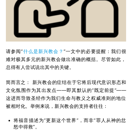
请参阅“
什么是新兴教会？
”一文中的必要提醒：我们很
难对极其多元的新兴教会做出准确的概括。尽管如此，
总得有人尝试说出其中的关键。
简而言之： 新兴教会的症结在于它将后现代意识形态和
文化氛围作为其出发点——即其默认的“既定前提”——
这进而导致圣经作为我们生命与教义之权威准则的地位
被相对化。举例来说，新兴教会的支持者往往：
将福音描述为“更新这个世界”，而非“罪人从神的忿
怒中得救”。