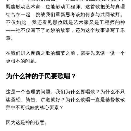
既能触动艺术家，也能触动工程师。这首歌把美与真理
结合在一起，挑战我们重新思考该如何参与共同敬拜。
不仅如此，我还看见那位既是艺术家又是工程师的神
——祂不仅写下了奇妙的故事，还为这个故事谱写了乐
章。
在我们进入摩西之歌的细节之前，需要先来谈一谈一个
更根本的问题。
为什么神的子民要歌唱？
这是一个合理的问题。我们为什么要唱歌？为什么不只
读圣经、祷告、讲道就好？为什么歌唱一直是基督教敬
拜中不可或缺的核心要素？
因为这是神的心意。