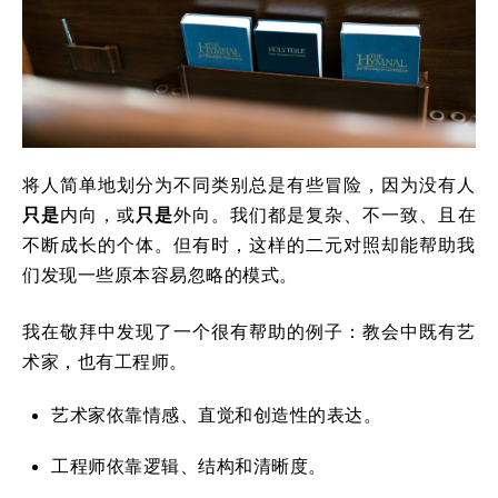
将人简单地划分为不同类别总是有些冒险，因为没有人
只是
内向，或
只是
外向。我们都是复杂、不一致、且在
不断成长的个体。但有时，这样的二元对照却能帮助我
们发现一些原本容易忽略的模式。
我在敬拜中发现了一个很有帮助的例子：教会中既有艺
术家，也有工程师。
艺术家依靠情感、直觉和创造性的表达。
工程师依靠逻辑、结构和清晰度。