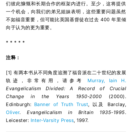
们彼此慷慨和长期合作的框架内进行。至少，这将提供
一个机会，向我们的弟兄姐妹表明，这些重要问题虽然
不如福音重要，但可能比英国基督徒在过去 400 年里倾
向于认为的更为重要。
* * * * *
注释：
[1] 有两本书从不同角度追溯了福音派在二十世纪的发展
轨迹，非常有用，请参考
Murray, Iain H.
Evangelicalism Divided: A Record of Crucial
Change in the Years 1950-2000
(2000).
Edinburgh:
Banner of Truth Trust
, 以及 Barclay,
Oliver
.
Evangelicalism in Britain 1935-1995
.
Leicester:
Inter-Varsity Press
, 1997.