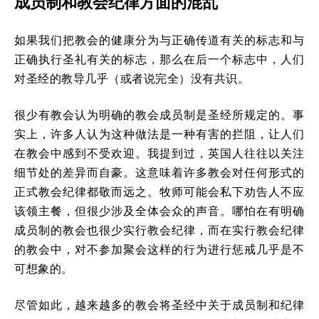
成员制和教会纪律方面的混乱
如果我们把教会的健康分为与正确传道有关的标志和与
正确执行圣礼有关的标志，那么在后一个标志中，人们
对圣经的教导几乎（或者说完全）没有共识。
很少有教会认为明确的教会成员制是圣经所规定的。事
实上，许多人认为这种做法是一种有害的拦阻，让人们
在教会中感到不受欢迎。我提到过，英国人往往以关注
细节处的差异而自豪。这意味着许多教会对任何形式的
正式教会纪律都敬而远之。牧师可能会私下劝告人不应
该领主餐，但很少涉及全体会众的声音。哪怕在有明确
成员制的教会也很少实行教会纪律，而在实行教会纪律
的教会中，对不参加聚会这样的行为进行惩戒几乎是不
可想象的。
尽管如此，越来越多的教会将圣经中关于成员制和纪律