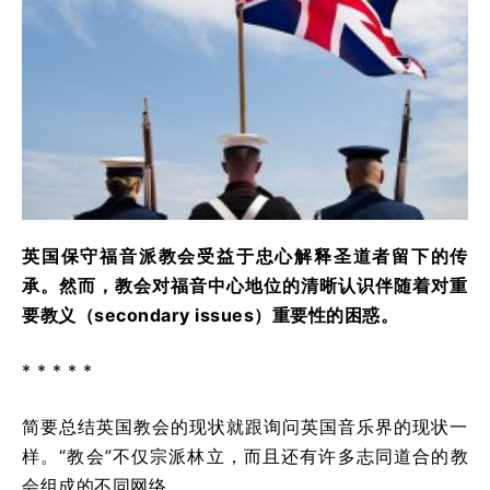
英国保守福音派教会受益于忠心解释圣道者留下的传
承。然而，教会对福音中心地位的清晰认识伴随着对重
要教义（secondary issues）重要性的困惑。
* * * * *
简要总结英国教会的现状就跟询问英国音乐界的现状一
样。“教会”不仅宗派林立，而且还有许多志同道合的教
会组成的不同网络。