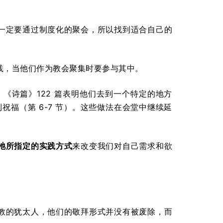
不一定要通过制度化的聚会，所以找到适合自己的
践，当他们作为教会聚集时要参与其中。
的。《诗篇》122 篇表明他们去到一个特定的地方
到祝福（第 6-7 节）。这些做法在会堂中继续延
祂所指定的实践方式
来改变我们对自己需求和欲
督教的犹太人，他们的敬拜形式并没有被废除，而