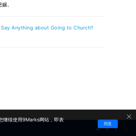
恩赐。
e Say Anything about Going to Church?
继续使用9Marks网站，即表
同意