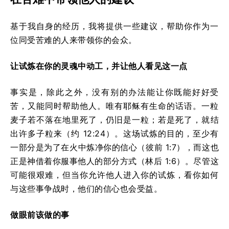
基于我自身的经历，我将提供一些建议，帮助你作为一
位同受苦难的人来带领你的会众。
让试炼在你的灵魂中动工，并让他人看见这一点
事实是，除此之外，没有别的办法能让你既能好好受
苦，又能同时帮助他人。唯有耶稣有生命的话语。一粒
麦子若不落在地里死了，仍旧是一粒；若是死了，就结
出许多子粒来（约 12:24）。这场试炼的目的，至少有
一部分是为了在火中炼净你的信心（彼前 1:7），而这也
正是神借着你服事他人的部分方式（林后 1:6）。尽管这
可能很艰难，但当你允许他人进入你的试炼，看你如何
与这些事争战时，他们的信心也会受益。
做眼前该做的事