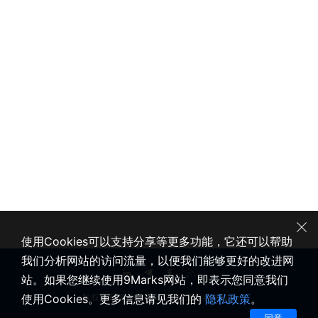
使用Cookies可以支持分享等更多功能，它还可以帮助
我们分析网站的访问流量，以便我们能够更好的改进网
站。如果您继续使用9Marks网站，即表示您同意我们
使用Cookies。更多信息请见我们的
隐私政策
。
版权所有 © 2020-2026 健康教会九标志