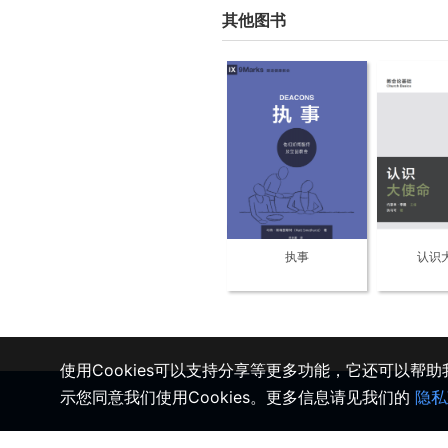
其他图书
执事
认识
使用Cookies可以支持分享等更多功能，它还可以帮
示您同意我们使用Cookies。更多信息请见我们的
隐私