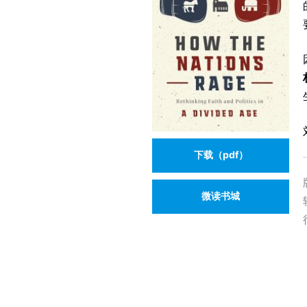
下载（pdf）
微读书城