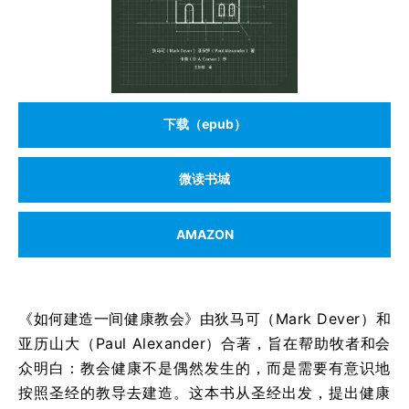
下载（epub）
微读书城
AMAZON
《如何建造一间健康教会》由狄马可（Mark Dever）和
亚历山大（Paul Alexander）合著，旨在帮助牧者和会
众明白：教会健康不是偶然发生的，而是需要有意识地
按照圣经的教导去建造。这本书从圣经出发，提出健康