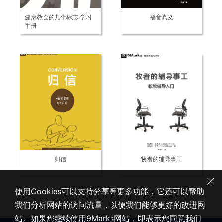
健康教会的九个标志·学习
福音真义
手册
归信
牧者的辅导事工
使用Cookies可以支持分享等更多功能，它还可以帮助
我们分析网站的访问流量，以便我们能够更好的改进网
站。如果您继续使用9Marks网站，即表示您同意我们