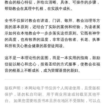
教会的核心特征，并给出清晰、具体、可操作的步骤，
帮助教会在真理中扎根，在实践中成长。
全书不仅探讨教会在讲道、门训、敬拜、教会治理等方
面的基本原则，还结合了实际的案例和经验，为读者展
示如何在本地教会中一步步落实这些原则。它既有神学
的高度，也有牧养的温度，非常适合牧者、长老、执事
和所有关心教会健康的基督徒阅读。
这不是一本理论性的蓝图，而是一本实用的指南，鼓励
信徒以耐心和忠心，按着圣经的方式服事，使教会在福
音的根基上不断成长，成为荣耀基督的新妇。
版权声明：本网站电子书仅供个人阅读使用，且受版权
保护，请勿私自印刷、用于商业用途或转载至其他平
台。 如果您需要纸质书本且所在地区不受限制，可以点