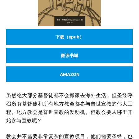
下载（epub）
微读书城
AMAZON
虽然绝大部分基督徒都不会搬家去海外生活，但圣经呼
召所有基督徒和所有地方教会都参与普世宣教的伟大工
程。地方教会是普世宣教的发动机。但教会要从哪里开
始参与宣教呢？
教会并不需要非常复杂的宣教项目，他们需要圣经，也