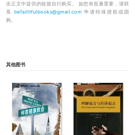
击正文中提供的链接自行购买。 如您有批量需要，请联
系
befaithfulbooks@gmail.com
申请特殊授权或团
购。
其他图书