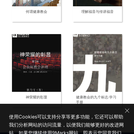
何谓健康教会
理解福音与传讲福音
神荣耀的彰显
健康教会的九个标志·学习
手册
使用Cookies可以支持分享等更多功能，它还可以帮助
我们分析网站的访问流量，以便我们能够更好的改进网
站。如果您继续使用9Marks网站，即表示您同意我们