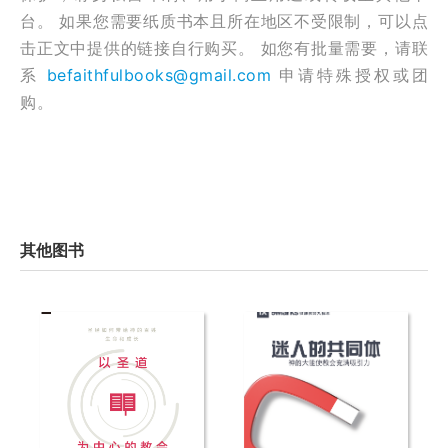
台。 如果您需要纸质书本且所在地区不受限制，可以点
击正文中提供的链接自行购买。 如您有批量需要，请联
系
befaithfulbooks@gmail.com
申请特殊授权或团
购。
其他图书