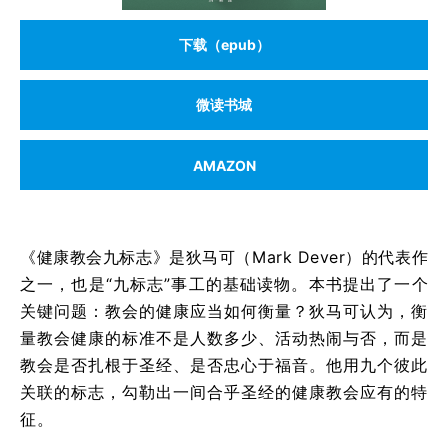
下载（epub）
微读书城
AMAZON
《健康教会九标志》是狄马可（Mark Dever）的代表作
之一，也是“九标志”事工的基础读物。本书提出了一个
关键问题：教会的健康应当如何衡量？狄马可认为，衡
量教会健康的标准不是人数多少、活动热闹与否，而是
教会是否扎根于圣经、是否忠心于福音。他用九个彼此
关联的标志，勾勒出一间合乎圣经的健康教会应有的特
征。