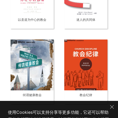
以圣道为中心的教会
迷人的共同体
何谓健康教会
教会纪律
使用Cookies可以支持分享等更多功能，它还可以帮助