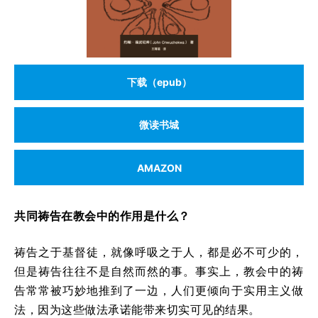
下载（epub）
微读书城
AMAZON
共同祷告在教会中的作用是什么？
祷告之于基督徒，就像呼吸之于人，都是必不可少的，
但是祷告往往不是自然而然的事。事实上，教会中的祷
告常常被巧妙地推到了一边，人们更倾向于实用主义做
法，因为这些做法承诺能带来切实可见的结果。