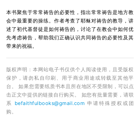
本书聚焦于常常祷告的必要性，指出常常祷告是地方教
会中最重要的操练。作者考查了耶稣对祷告的教导，讲
述了初代基督徒是如何祷告的，讨论了在教会中如何优
先考虑祷告，帮助我们正确认识共同祷告的必要性及其
带来的祝福。
版权声明：本网站电子书仅供个人阅读使用，且受版权
保护，请勿私自印刷、用于商业用途或转载至其他平
台。 如果您需要纸质书本且所在地区不受限制，可以点
击正文中提供的链接自行购买。 如您有批量需要，请联
系
befaithfulbooks@gmail.com
申请特殊授权或团
购。