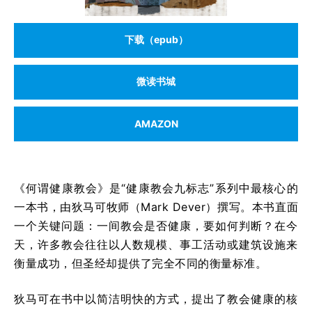
下载（epub）
微读书城
AMAZON
《何谓健康教会》是“健康教会九标志”系列中最核心的
一本书，由狄马可牧师（Mark Dever）撰写。本书直面
一个关键问题：一间教会是否健康，要如何判断？在今
天，许多教会往往以人数规模、事工活动或建筑设施来
衡量成功，但圣经却提供了完全不同的衡量标准。
狄马可在书中以简洁明快的方式，提出了教会健康的核