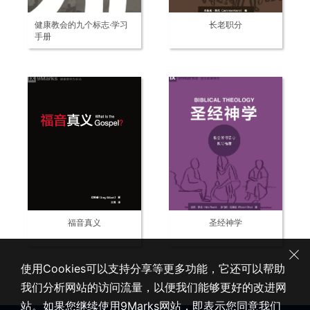
健康教会的九个标志·学习
长老职分
手册
福音真义
圣经神学
使用Cookies可以支持分享等更多功能，它还可以帮助
我们分析网站的访问流量，以便我们能够更好的改进网
站。如果您继续使用9Marks网站，即表示您同意我们