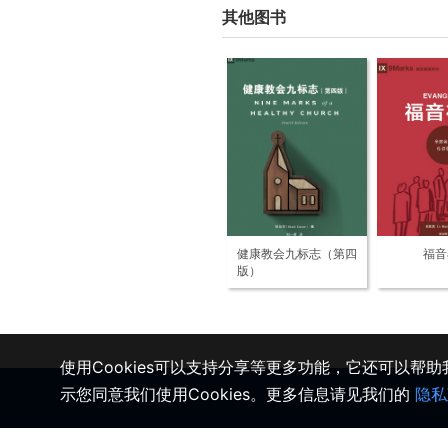
其他图书
健康教会九标志（第四
福音
版）
使用Cookies可以支持分享等更多功能，它还可以帮
示您同意我们使用Cookies。更多信息请见我们的
隐私