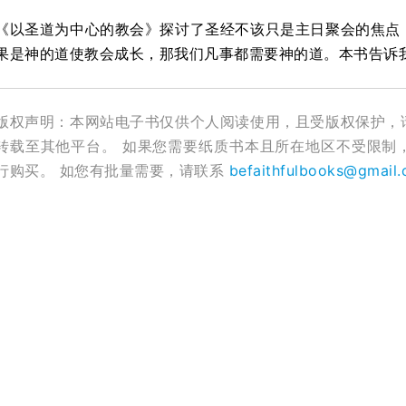
《以圣道为中心的教会》探讨了圣经不该只是主日聚会的焦点
果是神的道使教会成长，那我们凡事都需要神的道。本书告诉
版权声明：本网站电子书仅供个人阅读使用，且受版权保护，
转载至其他平台。 如果您需要纸质书本且所在地区不受限制
行购买。 如您有批量需要，请联系
befaithfulbooks@gmail