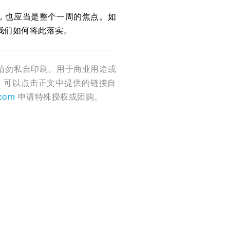
，也应当是整个一周的焦点。如
我们如何将此落实。
请勿私自印刷、用于商业用途或
，可以点击正文中提供的链接自
.com
申请特殊授权或团购。