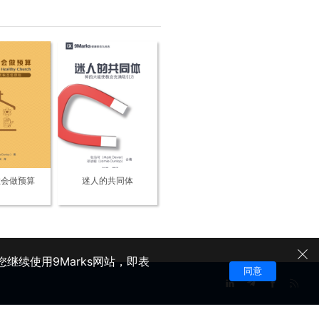
教会做预算
迷人的共同体
继续使用9Marks网站，即表
同意