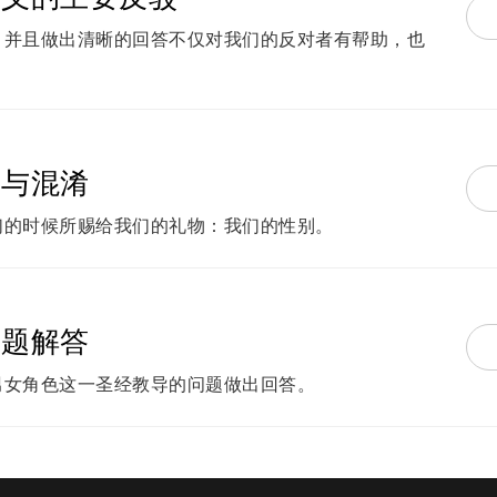
，并且做出清晰的回答不仅对我们的反对者有帮助，也
糊与混淆
们的时候所赐给我们的礼物：我们的性别。
问题解答
男女角色这一圣经教导的问题做出回答。