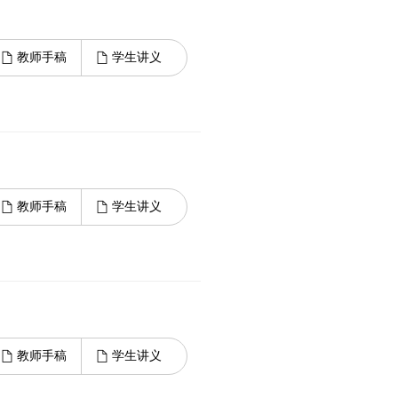
教师手稿
学生讲义
教师手稿
学生讲义
教师手稿
学生讲义