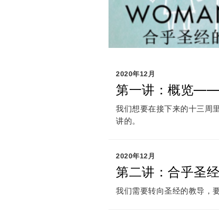
2020年12月
第一讲：概览—
我们想要在接下来的十三周
讲的。
2020年12月
第二讲：合乎圣经
我们需要转向圣经的教导，