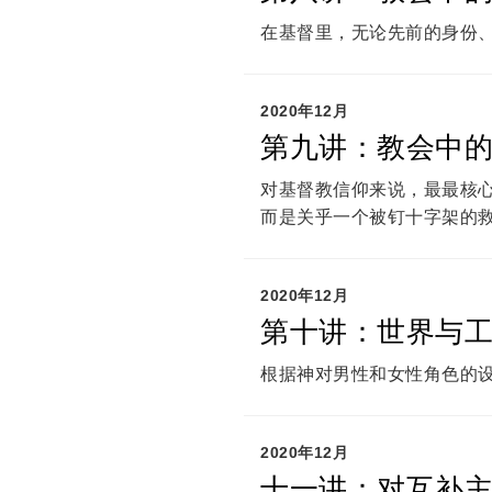
在基督里，无论先前的身份
2020年12月
第九讲：教会中的
对基督教信仰来说，最最核
而是关乎一个被钉十字架的
2020年12月
第十讲：世界与
根据神对男性和女性角色的
2020年12月
十一讲：对互补