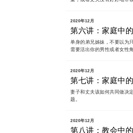
2020年12月
第六讲：家庭中的
单身的弟兄姊妹，不要以为
需要活出你的男性或者女性
2020年12月
第七讲：家庭中的
妻子和丈夫该如何共同做决
题。
2020年12月
第八讲：教会中的