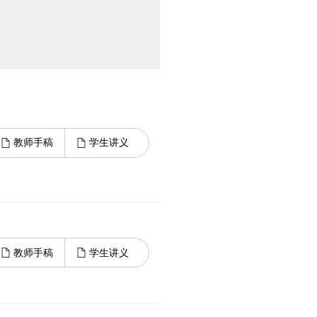
教师手稿
学生讲义
教师手稿
学生讲义