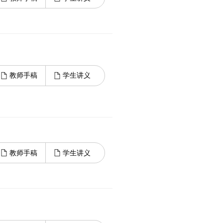
教师手稿
学生讲义
教师手稿
学生讲义