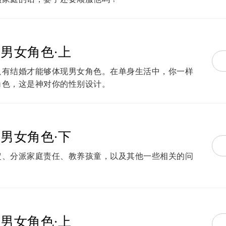
男女角色·上
只有结婚才能够体现男女角色。在单身生活中，你一样
角色，这是神对你的性别设计。
男女角色·下
定、分派家庭责任、教养孩童，以及其他一些相关的问
男女角色·上