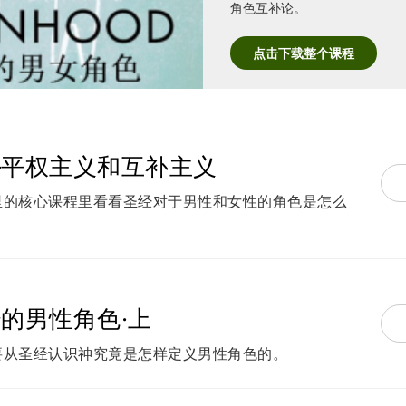
角色互补论。
点击下载整个课程
—平权主义和互补主义
里的核心课程里看看圣经对于男性和女性的角色是怎么
的男性角色·上
要从圣经认识神究竟是怎样定义男性角色的。