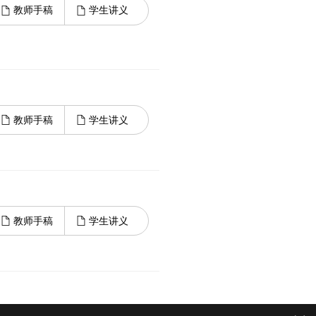
教师手稿
学生讲义
教师手稿
学生讲义
教师手稿
学生讲义