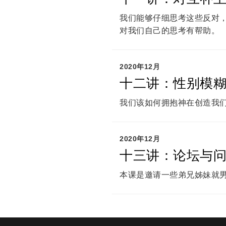
我们能够仔细思考这些反对
对我们自己的思考有帮助。
2020年12月
十二讲：性别模
我们该如何拥抱神在创造我
2020年12月
十三讲：论坛与
本课是邀请一些弟兄姊妹就