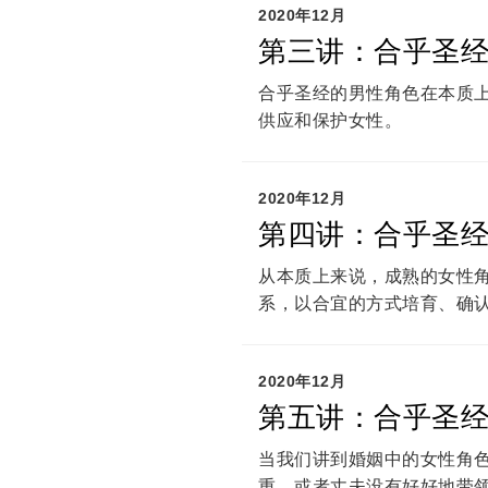
2020年12月
第三讲：合乎圣经
合乎圣经的男性角色在本质
供应和保护女性。
2020年12月
第四讲：合乎圣经
从本质上来说，成熟的女性
系，以合宜的方式培育、确
2020年12月
第五讲：合乎圣经
当我们讲到婚姻中的女性角
重，或者丈夫没有好好地带