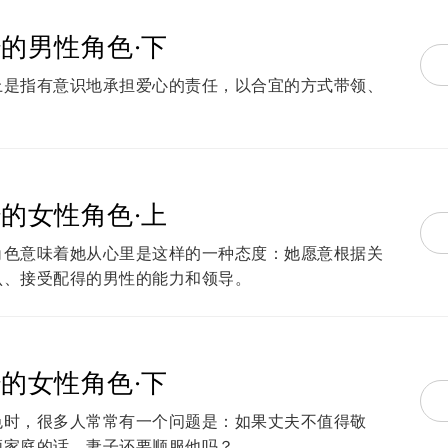
的男性角色·下
上是指有意识地承担爱心的责任，以合宜的方式带领、
的女性角色·上
角色意味着她从心里是这样的一种态度：她愿意根据关
认、接受配得的男性的能力和领导。
的女性角色·下
色时，很多人常常有一个问题是：如果丈夫不值得敬
领家庭的话，妻子还要顺服他吗？