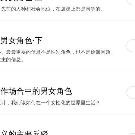
、先前的人种和社会地位，在属灵上都是同等的。
男女角色·下
心、最最重要的信息不是性别角色，也不是婚姻问题，
救主的信息。
工作场合中的男女角色
设计，我们该如何在一个女性化的世界里生活？
主义的主要反驳