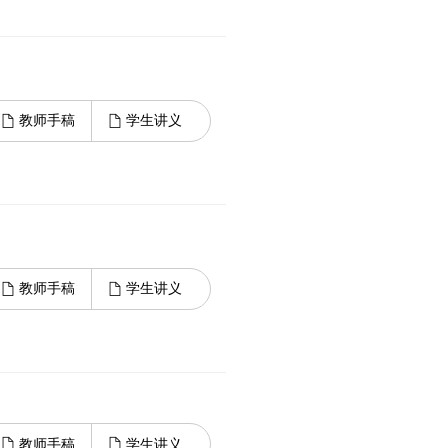
教师手稿
学生讲义
教师手稿
学生讲义
教师手稿
学生讲义