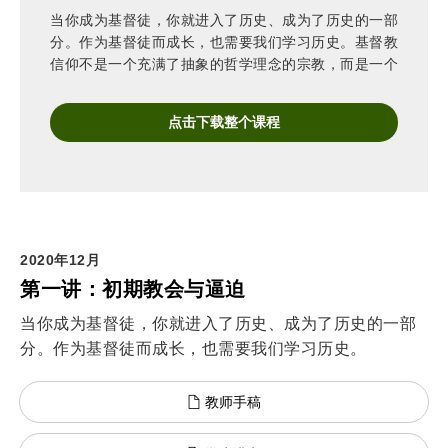
当你成为基督徒，你就进入了历史、成为了历史的一部
分。作为基督徒而成长，也需要我们学习历史。基督教
信仰不是一个充满了抽象的哲学理念的宗教，而是一个
充满了历史事实的宗教。基督教信仰所宣讲的信息是关
乎在历史时空中曾经发生过的事件的信息。
点击下载整个课程
2020年12月
第一讲：初期教会与逼迫
当你成为基督徒，你就进入了历史、成为了历史的一部
分。作为基督徒而成长，也需要我们学习历史。
教师手稿