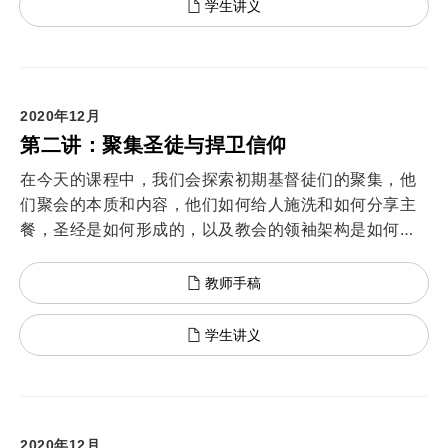
学生讲义
2020年12月
第二讲：聚集圣徒与捍卫信仰
在今天的课程中，我们会探索初期基督徒们的聚集，他
们聚会的本质和内容，他们如何给人施洗和如何分享主
餐，圣经是如何形成的，以及教会的领袖架构是如何建
立的。
教师手稿
学生讲义
2020年12月