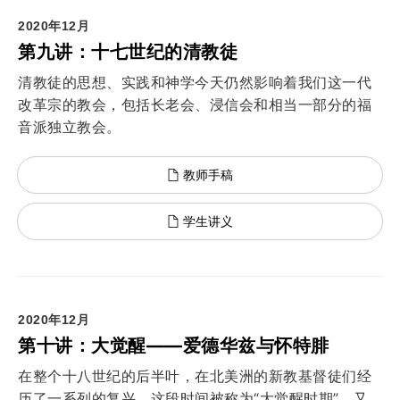
2020年12月
第九讲：十七世纪的清教徒
清教徒的思想、实践和神学今天仍然影响着我们这一代
改革宗的教会，包括长老会、浸信会和相当一部分的福
音派独立教会。
教师手稿
学生讲义
2020年12月
第十讲：大觉醒——爱德华兹与怀特腓
在整个十八世纪的后半叶，在北美洲的新教基督徒们经
历了一系列的复兴，这段时间被称为“大觉醒时期”，又