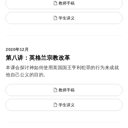
教师手稿
学生讲义
2020年12月
第八讲：英格兰宗教改革
本课会探讨神如何使用英国国王亨利犯罪的行为来成就
他自己公义的目的。
教师手稿
学生讲义