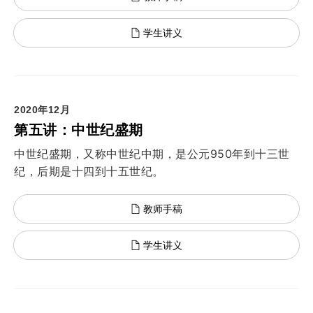
学生讲义
2020年12月
第五讲：中世纪盛期
中世纪盛期，又称中世纪中期，是公元950年到十三世
纪，后期是十四到十五世纪。
教师手稿
学生讲义