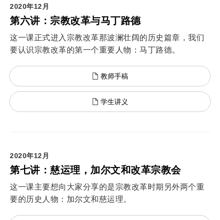
2020年12月
第六讲：宗教改革与马丁路德
这一课正式进入宗教改革那波澜壮阔的历史篇章，我们
要认识宗教改革的第一个重要人物：马丁路德。
教师手稿
学生讲义
2020年12月
第七讲：慈运理，加尔文和改革宗教会
这一课主要想向大家分享的是宗教改革时期另外两个重
要的历史人物：加尔文和慈运理。