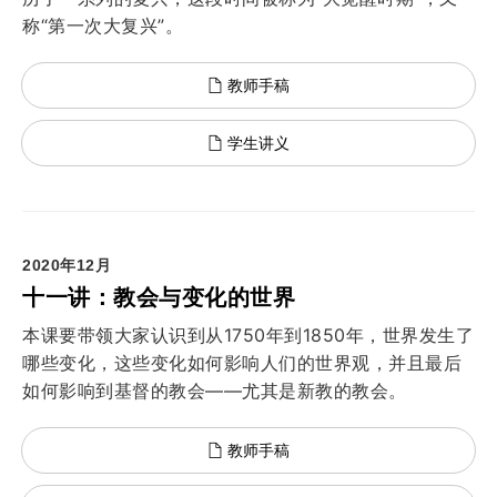
称“第一次大复兴”。
教师手稿
学生讲义
2020年12月
十一讲：教会与变化的世界
本课要带领大家认识到从1750年到1850年，世界发生了
哪些变化，这些变化如何影响人们的世界观，并且最后
如何影响到基督的教会——尤其是新教的教会。
教师手稿