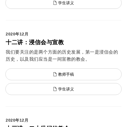
学生讲义
2020年12月
十二讲：浸信会与宣教
我们要关注的是两个方面的历史发展，第一是浸信会的
历史，以及我们应当是一间宣教的教会。
教师手稿
学生讲义
2020年12月