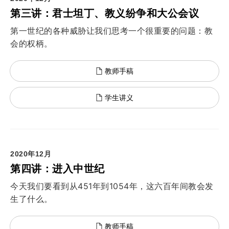
第三讲：君士坦丁、教义纷争和大公会议
第一世纪的各种威胁让我们思考一个很重要的问题：教
会的权柄。
教师手稿
学生讲义
2020年12月
第四讲：进入中世纪
今天我们要看到从451年到1054年，这六百年间教会发
生了什么。
教师手稿