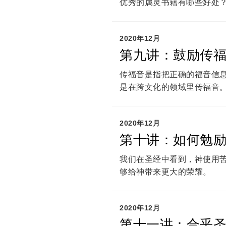
优秀的属灵书籍有哪些好处
2020年12月
第九讲：鼓励传
传福音是指把正确的福音信
是在跨文化的领域里传福音
2020年12月
第十讲：如何勉
我们在圣经中看到，神使用
够给神带来更大的荣耀。
2020年12月
第十一讲：合乎