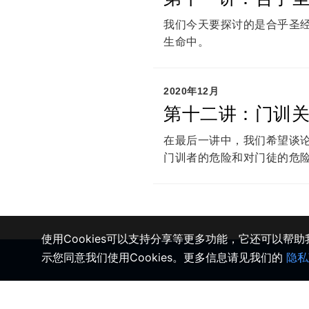
我们今天要探讨的是合乎圣
生命中。
2020年12月
第十二讲：门训
在最后一讲中，我们希望谈
门训者的危险和对门徒的危
使用Cookies可以支持分享等更多功能，它还可以帮
示您同意我们使用Cookies。更多信息请见我们的
隐私