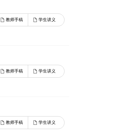
教师手稿
学生讲义
教师手稿
学生讲义
教师手稿
学生讲义