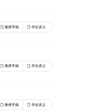
教师手稿
学生讲义
教师手稿
学生讲义
教师手稿
学生讲义