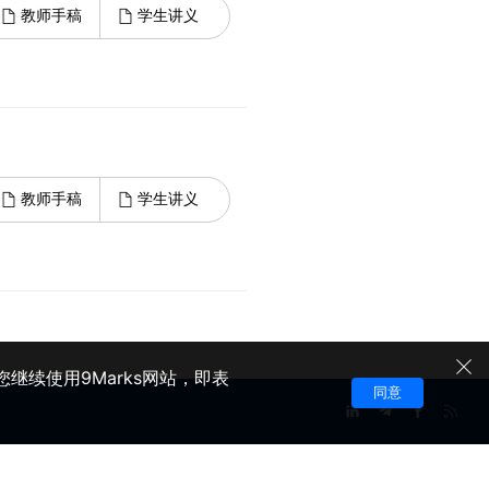
教师手稿
学生讲义
教师手稿
学生讲义
继续使用9Marks网站，即表
同意