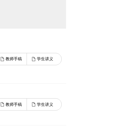
教师手稿
学生讲义
教师手稿
学生讲义