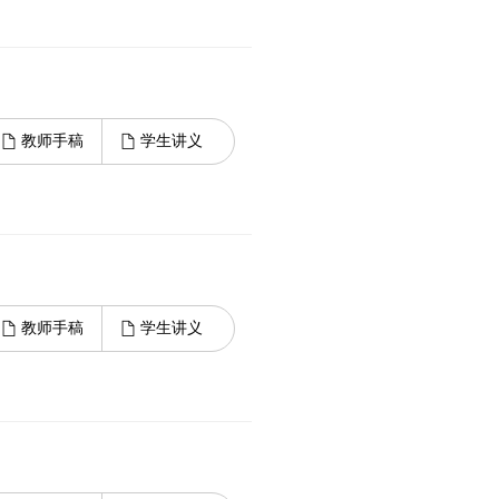
教师手稿
学生讲义
教师手稿
学生讲义