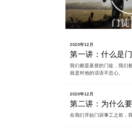
2020年12月
第一讲：什么是
我们都是基督的门徒，我们
就是对他的话语不忠心。
2020年12月
第二讲：为什么
在我们开始门训事工之前，