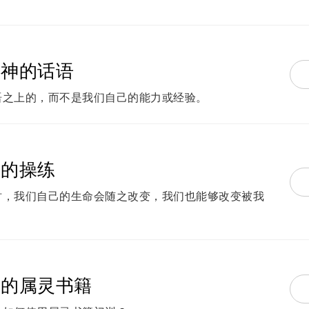
习神的话语
语之上的，而不是我们自己的能力或经验。
告的操练
时，我们自己的生命会随之改变，我们也能够改变被我
秀的属灵书籍