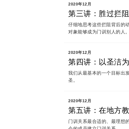
2020年12月
第三讲：胜过拦
仔细地思考这些拦阻背后的
对象能够成为门训别人的人
2020年12月
第四讲：以圣洁
我们从最基本的一个目标出
圣。
2020年12月
第五讲：在地方
门训关系最合适的、最理想
会的成员建立门训关系。