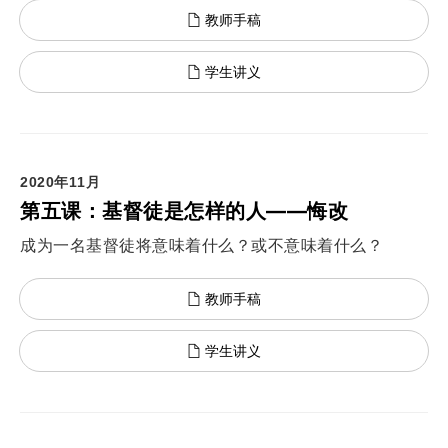
教师手稿
学生讲义
2020年11月
第五课：基督徒是怎样的人——悔改
成为一名基督徒将意味着什么？或不意味着什么？
教师手稿
学生讲义