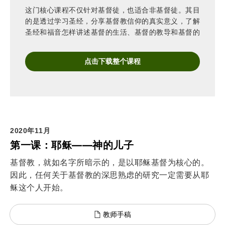
这门核心课程不仅针对基督徒，也适合非基督徒。其目
的是透过学习圣经，分享基督教信仰的真实意义，了解
圣经和福音怎样讲述基督的生活、基督的教导和基督的
宣告。
点击下载整个课程
2020年11月
第一课：耶稣——神的儿子
基督教，就如名字所暗示的，是以耶稣基督为核心的。
因此，任何关于基督教的深思熟虑的研究一定需要从耶
稣这个人开始。
教师手稿