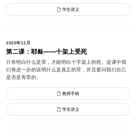
学生讲义
2020年11月
第二课：耶稣——十架上受死
只有明白什么是罪，才能明白十字架上的死。这课中我
们将进一步的说明什么是真正的罪，并且要问我们自己
是否是有罪的。
教师手稿
学生讲义