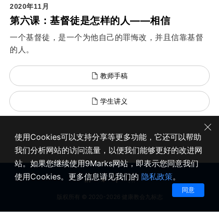
2020年11月
第六课：基督徒是怎样的人——相信
一个基督徒，是一个为他自己的罪悔改，并且信靠基督
的人。
教师手稿
学生讲义
使用Cookies可以支持分享等更多功能，它还可以帮助
我们分析网站的访问流量，以便我们能够更好的改进网
站。如果您继续使用9Marks网站，即表示您同意我们
使用Cookies。更多信息请见我们的
隐私政策
。
同意
版权所有 © 2020-2026 健康教会九标志