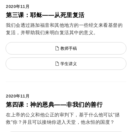
2020年11月
第三课：耶稣——从死里复活
我们会透过路加福音和其他地方的一些经文来看基督的
复活，并帮助我们来明白复活其中的意义。
教师手稿
学生讲义
2020年11月
第四课：神的恩典——非我们的善行
在上帝的公义和他公正的审判下，基于什么他可以“拯
救”你？并且可以接纳你进入天堂，他永恒的国度？