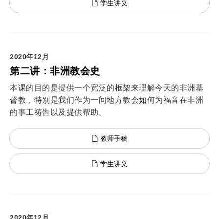
学生讲义
2020年12月
第二讲：非洲教会史
本课的目的是提供一个宽泛的框架来理解今天的非洲基
督教，特别是我们作为一间地方教会如何为福音在非洲
的事工祷告以及提供帮助。
教师手稿
学生讲义
2020年12月