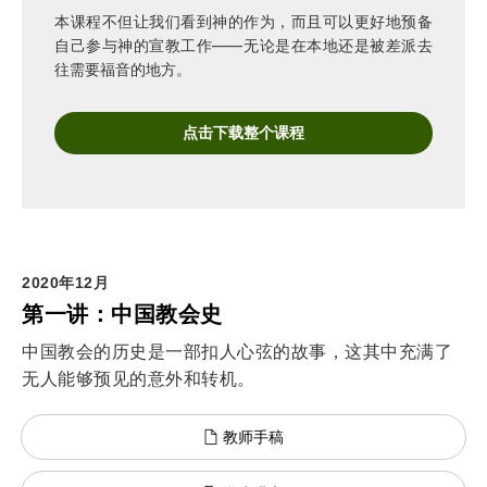
本课程不但让我们看到神的作为，而且可以更好地预备
自己参与神的宣教工作——无论是在本地还是被差派去
往需要福音的地方。
点击下载整个课程
2020年12月
第一讲：中国教会史
中国教会的历史是一部扣人心弦的故事，这其中充满了
无人能够预见的意外和转机。
教师手稿