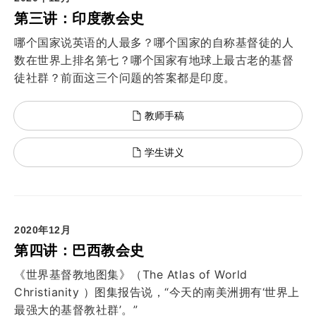
第三讲：印度教会史
哪个国家说英语的人最多？哪个国家的自称基督徒的人
数在世界上排名第七？哪个国家有地球上最古老的基督
徒社群？前面这三个问题的答案都是印度。
教师手稿
学生讲义
2020年12月
第四讲：巴西教会史
《世界基督教地图集》（The Atlas of World
Christianity ）图集报告说，“今天的南美洲拥有‘世界上
最强大的基督教社群’。”