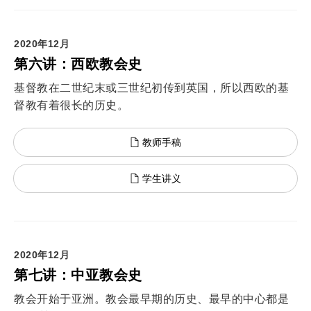
2020年12月
第六讲：西欧教会史
基督教在二世纪末或三世纪初传到英国，所以西欧的基
督教有着很长的历史。
教师手稿
学生讲义
2020年12月
第七讲：中亚教会史
教会开始于亚洲。教会最早期的历史、最早的中心都是