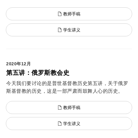
教师手稿
学生讲义
2020年12月
第五讲：俄罗斯教会史
今天我们要讨论的是普世基督教历史第五讲，关于俄罗
斯基督教的历史，这是一部严肃而鼓舞人心的历史。
教师手稿
学生讲义