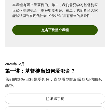
本课程有两个重要目的。第一，我们需要学习基督徒应
该如何把握机会，更好地爱邻舍。第二，我们希望大家
能够认识到在现代社会中“爱邻舍”具有相当的复杂性。
点击下载整个课程
2020年12月
第一讲：基督徒当如何爱邻舍？
我们的终极目标是爱邻舍，直到看到他们最终归信耶稣
基督。
教师手稿