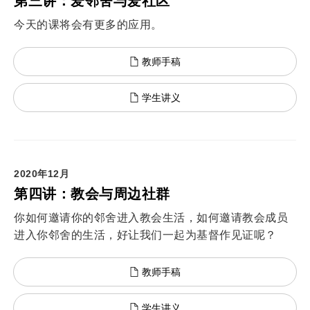
第三讲：爱邻舍与爱社区
今天的课将会有更多的应用。
教师手稿
学生讲义
2020年12月
第四讲：教会与周边社群
你如何邀请你的邻舍进入教会生活，如何邀请教会成员
进入你邻舍的生活，好让我们一起为基督作见证呢？
教师手稿
学生讲义