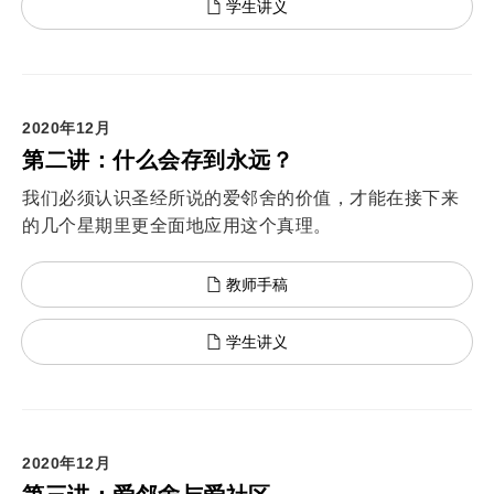
学生讲义
2020年12月
第二讲：什么会存到永远？
我们必须认识圣经所说的爱邻舍的价值，才能在接下来
的几个星期里更全面地应用这个真理。
教师手稿
学生讲义
2020年12月