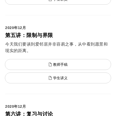
2020年12月
第五讲：限制与界限
今天我们要谈到爱邻居并非容易之事，从中看到愿景和
现实的距离。
教师手稿
学生讲义
2020年12月
第六讲：复习与讨论