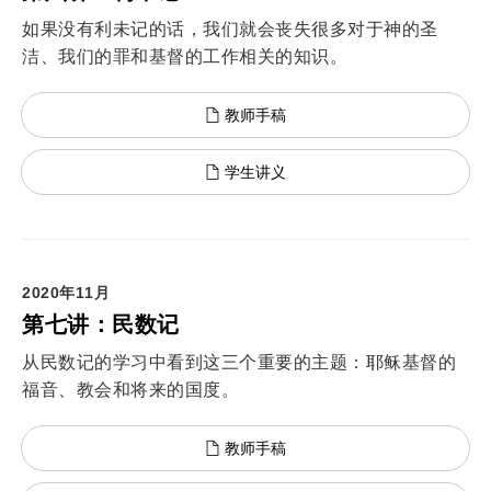
如果没有利未记的话，我们就会丧失很多对于神的圣
洁、我们的罪和基督的工作相关的知识。
教师手稿
学生讲义
2020年11月
第七讲：民数记
从民数记的学习中看到这三个重要的主题：耶稣基督的
福音、教会和将来的国度。
教师手稿