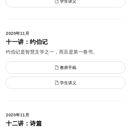
学生讲义
2020年11月
十一讲：约伯记
约伯记是智慧文学之一，而且是第一卷书。
教师手稿
学生讲义
2020年11月
十二讲：诗篇