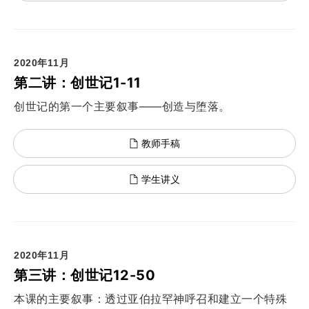
2020年11月
第二讲：创世记1-11
创世记的第一个主要叙事——创造与堕落。
教师手稿
学生讲义
2020年11月
第三讲：创世记12-50
本课的主要叙事：透过亚伯拉罕神呼召和建立一个特殊