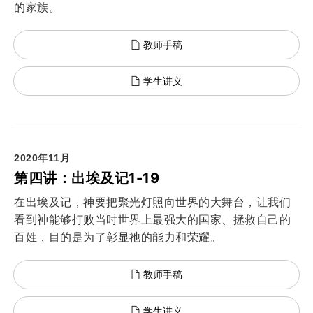
的家族。
教师手稿
学生讲义
2020年11月
第四讲：出埃及记1-19
在出埃及记，神要把聚光灯照向世界的大舞台，让我们
看到神能够打败当时世界上最强大的国家、拯救自己的
百姓，目的是为了彰显祂的能力和荣耀。
教师手稿
学生讲义