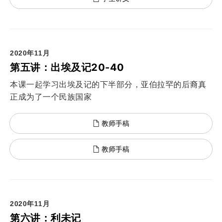
2020年11月
第五讲：出埃及记20-40
本课一起学习出埃及记的下半部分，亚伯拉罕的后裔真
正成为了一个民族国家
教师手稿
教师手稿
2020年11月
第六讲：利未记