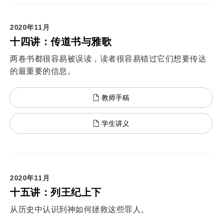
2020年11月
十四讲：传道书与雅歌
两卷书都很容易被误读，读者很容易错过它们想要传达
的最重要的信息。
教师手稿
学生讲义
2020年11月
十五讲：列王纪上下
从历史中认识到神如何拯救这些罪人。