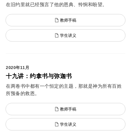
在旧约里就已经预言了他的恩典、怜悯和盼望。
教师手稿
学生讲义
2020年11月
十九讲：约拿书与弥迦书
在两卷书中都有一个恒定的主题，那就是神为所有百姓
所预备的救恩。
教师手稿
学生讲义