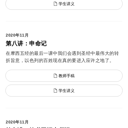
学生讲义
2020年11月
第八讲：申命记
在摩西五经的最后一课中我们会遇到圣经中最伟大的转
折旨意，以色列的百姓现在真的要进入应许之地了。
教师手稿
学生讲义
2020年11月