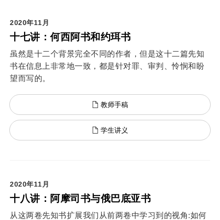
2020年11月
十七讲：何西阿书和约珥书
虽然是十二个背景完全不同的作者，但是这十二篇先知
书在信息上非常地一致，都是针对罪、审判、怜悯和盼
望而写的。
教师手稿
学生讲义
2020年11月
十八讲：阿摩司书与俄巴底亚书
从这两卷先知书扩展我们从前两卷中学习到的视角:如何