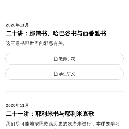
2020年11月
二十讲：那鸿书、哈巴谷书与西番雅书
这三卷书跟世界的邪恶有关。
教师手稿
学生讲义
2020年11月
二十一讲：耶利米书与耶利米哀歌
我们尽可能地按照救赎历史的次序来进行，本课要学习