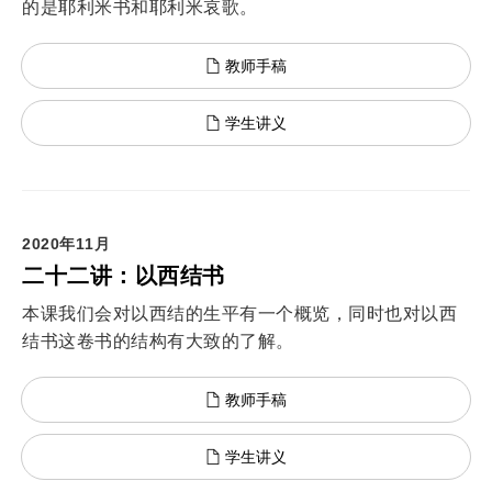
的是耶利米书和耶利米哀歌。
教师手稿
学生讲义
2020年11月
二十二讲：以西结书
本课我们会对以西结的生平有一个概览，同时也对以西
结书这卷书的结构有大致的了解。
教师手稿
学生讲义