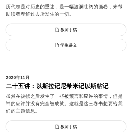
历代志是对历史的重述，是一幅波澜壮阔的画卷，来帮
助读者理解过去所发生的一切。
教师手稿
学生讲义
2020年11月
二十五讲：以斯拉记尼希米记以斯帖记
虽然在被掳之后发生了一些被预言和应许的事情，但是
神的应许并没有完全被成就。这就是这三卷书想要给我
们的主题信息。
教师手稿