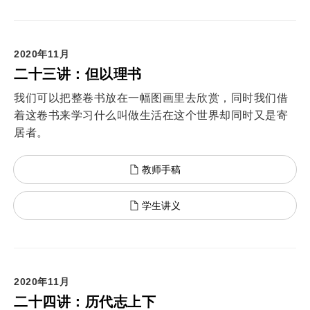
2020年11月
二十三讲：但以理书
我们可以把整卷书放在一幅图画里去欣赏，同时我们借
着这卷书来学习什么叫做生活在这个世界却同时又是寄
居者。
教师手稿
学生讲义
2020年11月
二十四讲：历代志上下