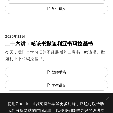
学生讲义
2020年11月
二十六讲：哈该书撒迦利亚书玛拉基书
今天，我们会学习旧约圣经最后的三卷书：哈该书、撒
迦利亚书和玛拉基书。
教师手稿
学生讲义
使用Cookies可以支持分享等更多功能，它还可以帮助
我们分析网站的访问流量，以便我们能够更好的改进网