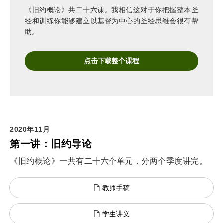
《旧约概论》共二十六课。我相信这对于你把握整本圣
经和训练你能够建立以基督为中心的圣经思维会很有帮
助。
点击下载整个课程
2020年11月
第一讲：旧约导论
《旧约概论》一共有二十六个单元，分两个季度讲完。
教师手稿
学生讲义