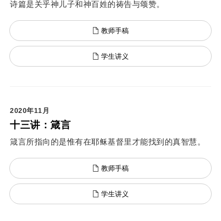
诗篇是关乎神儿子和神百姓的祷告与颂赞。
教师手稿
学生讲义
2020年11月
十三讲：箴言
箴言所指向的是惟有在耶稣基督里才能找到的真智慧。
教师手稿
学生讲义