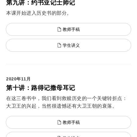
第九讲：约书亚记士师记
本课开始进入历史书的部分。
教师手稿
学生讲义
2020年11月
第十讲：路得记撒母耳记
在这三卷书中，我们看到救赎历史的一个关键转折点：
大卫王的兴起，当然很遗憾还有大卫王朝的衰落。
教师手稿