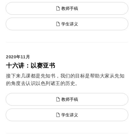
教师手稿
学生讲义
2020年11月
十六讲：以赛亚书
接下来几课都是先知书，我们的目标是帮助大家从先知
的角度去认识以色列诸王的历史。
教师手稿
学生讲义