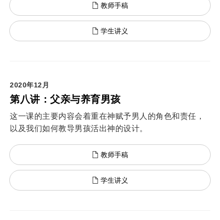
教师手稿
学生讲义
2020年12月
第八讲：父亲与养育男孩
这一课的主要内容会着重在神赋予男人的角色和责任，
以及我们如何教导男孩活出神的设计。
教师手稿
学生讲义