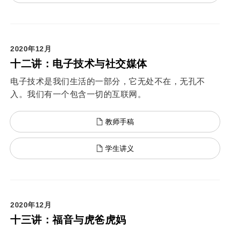
2020年12月
十二讲：电子技术与社交媒体
电子技术是我们生活的一部分，它无处不在，无孔不
入。我们有一个包含一切的互联网。
教师手稿
学生讲义
2020年12月
十三讲：福音与虎爸虎妈