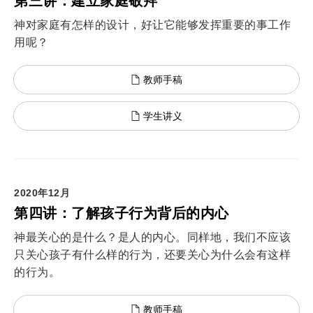
第三讲：建立家庭敬拜
神对家庭有怎样的设计，好让它能够发挥重要的事工作
用呢？
教师手稿
学生讲义
2020年12月
第四讲：了解孩子行为背后的内心
神最关心的是什么？是人的内心。同样地，我们不应该
只关心孩子有什么样的行为，还要关心为什么会有这样
的行为。
教师手稿