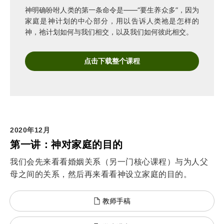
神明确吩咐人类的第一条命令是——“要生养众多”，因为
家庭是神计划的中心部分，用以告诉人类祂是怎样的
神，祂计划如何与我们相交，以及我们如何彼此相交。
点击下载整个课程
2020年12月
第一讲：神对家庭的目的
我们会先来看看婚姻关系（另一门核心课程）与为人父
母之间的关系，然后再来看看神设立家庭的目的。
教师手稿