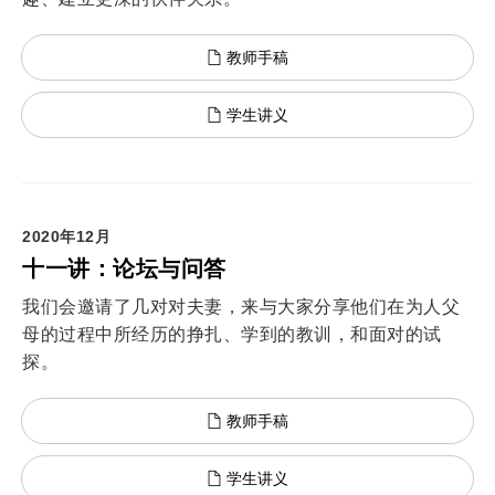
教师手稿
学生讲义
2020年12月
十一讲：论坛与问答
我们会邀请了几对对夫妻，来与大家分享他们在为人父
母的过程中所经历的挣扎、学到的教训，和面对的试
探。
教师手稿
学生讲义