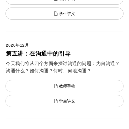
学生讲义
2020年12月
第五讲：在沟通中的引导
今天我们将从四个方面来探讨沟通的问题：为何沟通？
沟通什么？如何沟通？何时、何地沟通？
教师手稿
学生讲义