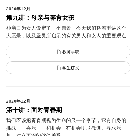
2020年12月
第九讲：母亲与养育女孩
神亲自为女人设定了一个愿景。今天我们将着重讲这个
大愿景，以及圣灵所启示的有关男人和女人的重要观点
教师手稿
学生讲义
2020年12月
第十讲：面对青春期
我们应该把青春期视为生命的又一个季节，它有自身的
挑战——喜乐——和机会。有机会听取教训、寻求乐
趣、建立更深的伙伴关系。