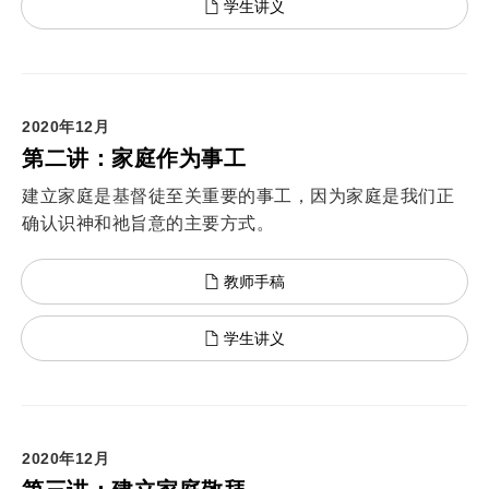
学生讲义
2020年12月
第二讲：家庭作为事工
建立家庭是基督徒至关重要的事工，因为家庭是我们正
确认识神和祂旨意的主要方式。
教师手稿
学生讲义
2020年12月