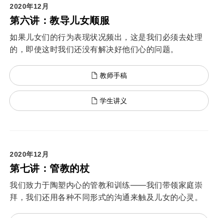
2020年12月
第六讲：教导儿女顺服
如果儿女们的行为表现状况频出，这是我们必须去处理
的，即使这时我们还没有解决好他们心的问题。
教师手稿
学生讲义
2020年12月
第七讲：管教的杖
我们致力于陶塑内心的管教和训练——我们带领家庭崇
拜，我们还用各种不同形式的沟通来触及儿女的心灵。