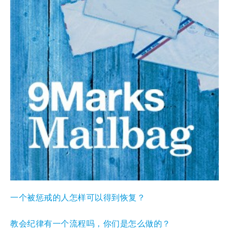
一个被惩戒的人怎样可以得到恢复？
教会纪律有一个流程吗，你们是怎么做的？