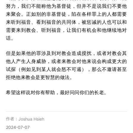
努力，我们不能称他为基督徒，但并不是说我们不要他
来聚会。正如别的非基督徒，陷在各样罪上的人都需要
来听到福音、看到福音的共同体，被惩诫的人也可以和
需要来到教会、听到福音，让我们有机会和他继续地对
话。
但是如果他的罪涉及到对教会造成搅扰，或者对教会其
他人产生人身威胁，或者来教会对他来说会构成更大的
试探（例如见到某人就会怒不可遏），那么不邀请甚至
拒绝他来教会是更智慧的做法。
希望这样说对你有帮助，最好问问你们的长老。
作者：
Joshua Hsieh
2024-07-07