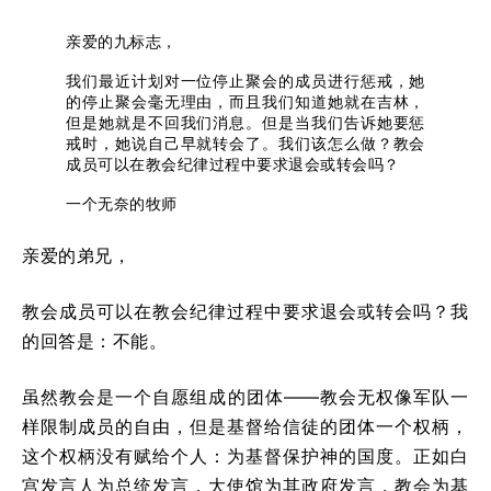
亲爱的九标志，
我们最近计划对一位停止聚会的成员进行惩戒，她
的停止聚会毫无理由，而且我们知道她就在吉林，
但是她就是不回我们消息。但是当我们告诉她要惩
戒时，她说自己早就转会了。我们该怎么做？教会
成员可以在教会纪律过程中要求退会或转会吗？
一个无奈的牧师
亲爱的弟兄，
教会成员可以在教会纪律过程中要求退会或转会吗？我
的回答是：不能。
虽然教会是一个自愿组成的团体——教会无权像军队一
样限制成员的自由，但是基督给信徒的团体一个权柄，
这个权柄没有赋给个人：为基督保护神的国度。正如白
宫发言人为总统发言，大使馆为其政府发言，教会为基