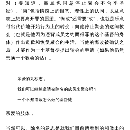
对（要知道，撒旦也同意停止聚会不合乎圣
经）。“悔”包括情感上的恨恶、理性上的认同，以及意
志上想要离开罪的愿望。“悔改”还需要“改”，也就是乐意
付出代价地开始行为上的转变：向他停止聚会的这间教
会（也就是他因为违背成员之约而得罪的这个基督的身
体）作出道歉和恢复聚会的生活。当他的悔改被确认之
后，才能作为一个基督徒提出转会的申请（如果他仍然
想换一个教会的话）。
亲爱的九标志，
我们可以继续邀请被除名的成员来聚会吗？
一个不知道该怎么做的基督徒
亲爱的肢体，
当然可以。除名的意思是就我们目前所看到的和做出的