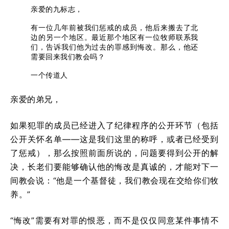
亲爱的九标志，
有一位几年前被我们惩戒的成员，他后来搬去了北
边的另一个地区。最近那个地区有一位牧师联系我
们，告诉我们他为过去的罪感到悔改。那么，他还
需要回来我们教会吗？
一个传道人
亲爱的弟兄，
如果犯罪的成员已经进入了纪律程序的公开环节（包括
公开关怀名单——这是我们这里的称呼，或者已经受到
了惩戒），那么按照前面所说的，问题要得到公开的解
决，长老们要能够确认他的悔改是真诚的，才能对下一
间教会说：“他是一个基督徒，我们教会现在交给你们牧
养。”
“悔改”需要有对罪的恨恶，而不是仅仅同意某件事情不