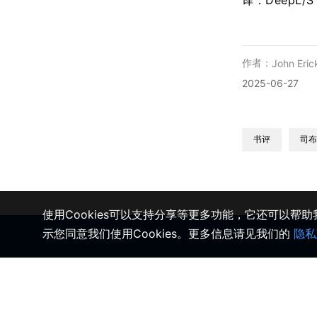
译：DeepL/
作者：
John Eric
2025-06-27
书评
司布
使用Cookies可以支持分享等更多功能，它还可以帮
示您同意我们使用Cookies。更多信息请见我们的
隐私