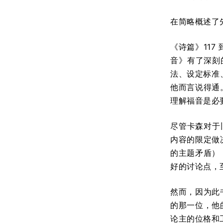
在简略概述了
《诗篇》11
音》有了深刻
法、设定标准
他而言说得通
理解福音是必
尽管卡森对于
内容的限定做
的主题矛盾）
好的讨论点，
然而，因为此
的那一位，他
论主的位格和