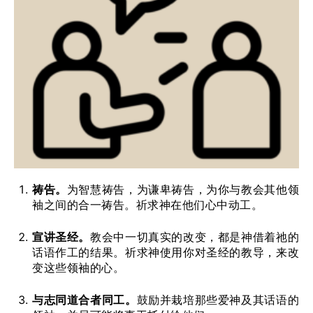
祷告。
为智慧祷告，为谦卑祷告，为你与教会其他领
袖之间的合一祷告。祈求神在他们心中动工。
宣讲圣经。
教会中一切真实的改变，都是神借着祂的
话语作工的结果。祈求神使用你对圣经的教导，来改
变这些领袖的心。
与志同道合者同工。
鼓励并栽培那些爱神及其话语的