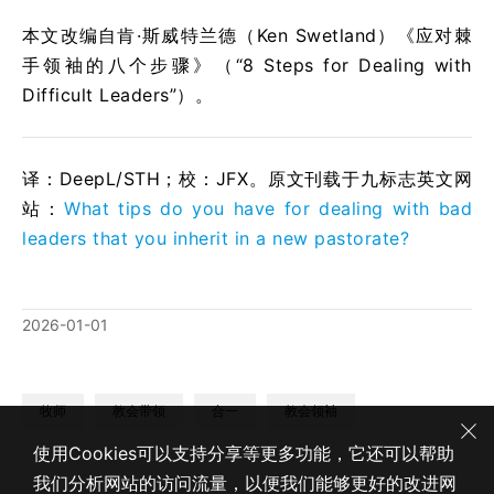
本文改编自肯·斯威特兰德（Ken Swetland）《应对棘
手领袖的八个步骤》（“8 Steps for Dealing with
Difficult Leaders”）。
译：DeepL/STH；校：
JFX
。原文刊载于九标志英文网
站：
What tips do you have for dealing with bad
leaders that you inherit in a new pastorate?
2026-01-01
牧师
教会带领
合一
教会领袖
使用Cookies可以支持分享等更多功能，它还可以帮助
我们分析网站的访问流量，以便我们能够更好的改进网