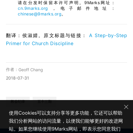
请在分发时保留本许可声明。9Marks网址：
cn.9marks.org
，电子邮件地址：
chinese@9marks.org
。
翻译：侯淑婧。原文标题与链接：
A Step-by-Step
Primer for Church Discipline
作者：
Geoff Chang
2018-07-31
教会纪律
五十三期
使用Cookies可以支持分享等更多功能，它还可以帮助
我们分析网站的访问流量，以便我们能够更好的改进网
站。如果您继续使用9Marks网站，即表示您同意我们