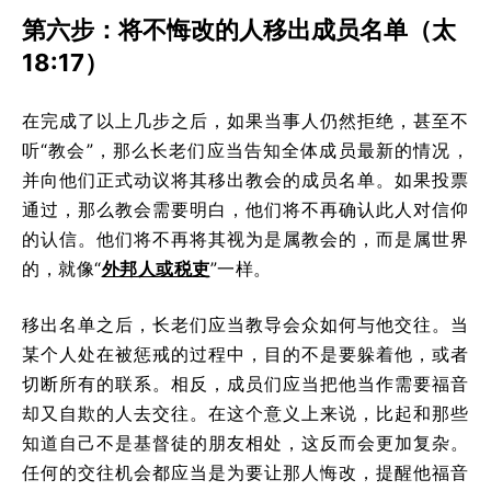
第六步：将不悔改的人移出成员名单（太
18:17）
在完成了以上几步之后，如果当事人仍然拒绝，甚至不
听“教会”，那么长老们应当告知全体成员最新的情况，
并向他们正式动议将其移出教会的成员名单。如果投票
通过，那么教会需要明白，他们将不再确认此人对信仰
的认信。他们将不再将其视为是属教会的，而是属世界
的，就像“
外邦人或税吏
”一样。
移出名单之后，长老们应当教导会众如何与他交往。当
某个人处在被惩戒的过程中，目的不是要躲着他，或者
切断所有的联系。相反，成员们应当把他当作需要福音
却又自欺的人去交往。在这个意义上来说，比起和那些
知道自己不是基督徒的朋友相处，这反而会更加复杂。
任何的交往机会都应当是为要让那人悔改，提醒他福音