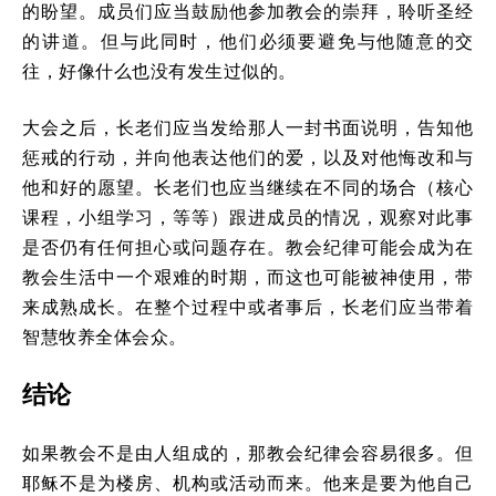
的盼望。成员们应当鼓励他参加教会的崇拜，聆听圣经
的讲道。但与此同时，他们必须要避免与他随意的交
往，好像什么也没有发生过似的。
大会之后，长老们应当发给那人一封书面说明，告知他
惩戒的行动，并向他表达他们的爱，以及对他悔改和与
他和好的愿望。长老们也应当继续在不同的场合（核心
课程，小组学习，等等）跟进成员的情况，观察对此事
是否仍有任何担心或问题存在。教会纪律可能会成为在
教会生活中一个艰难的时期，而这也可能被神使用，带
来成熟成长。在整个过程中或者事后，长老们应当带着
智慧牧养全体会众。
结论
如果教会不是由人组成的，那教会纪律会容易很多。但
耶稣不是为楼房、机构或活动而来。他来是要为他自己