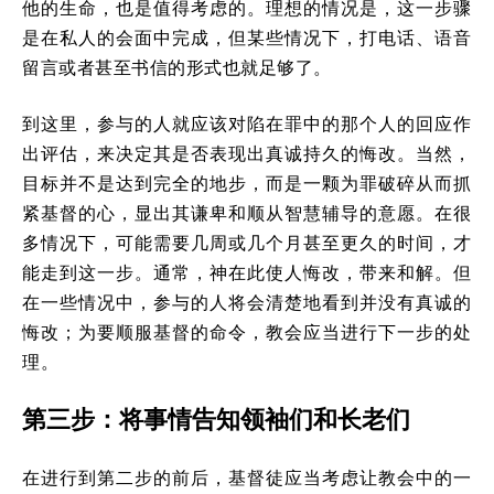
他的生命，也是值得考虑的。理想的情况是，这一步骤
是在私人的会面中完成，但某些情况下，打电话、语音
留言或者甚至书信的形式也就足够了。
到这里，参与的人就应该对陷在罪中的那个人的回应作
出评估，来决定其是否表现出真诚持久的悔改。当然，
目标并不是达到完全的地步，而是一颗为罪破碎从而抓
紧基督的心，显出其谦卑和顺从智慧辅导的意愿。在很
多情况下，可能需要几周或几个月甚至更久的时间，才
能走到这一步。通常，神在此使人悔改，带来和解。但
在一些情况中，参与的人将会清楚地看到并没有真诚的
悔改；为要顺服基督的命令，教会应当进行下一步的处
理。
第三步：将事情告知领袖们和长老们
在进行到第二步的前后，基督徒应当考虑让教会中的一