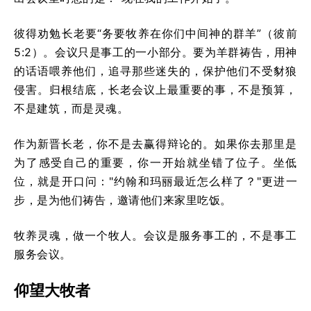
彼得劝勉长老要“务要牧养在你们中间神的群羊”（彼前
5:2）。会议只是事工的一小部分。要为羊群祷告，用神
的话语喂养他们，追寻那些迷失的，保护他们不受豺狼
侵害。归根结底，长老会议上最重要的事，不是预算，
不是建筑，而是灵魂。
作为新晋长老，你不是去赢得辩论的。如果你去那里是
为了感受自己的重要，你一开始就坐错了位子。坐低
位，就是开口问："约翰和玛丽最近怎么样了？"更进一
步，是为他们祷告，邀请他们来家里吃饭。
牧养灵魂，做一个牧人。会议是服务事工的，不是事工
服务会议。
仰望大牧者