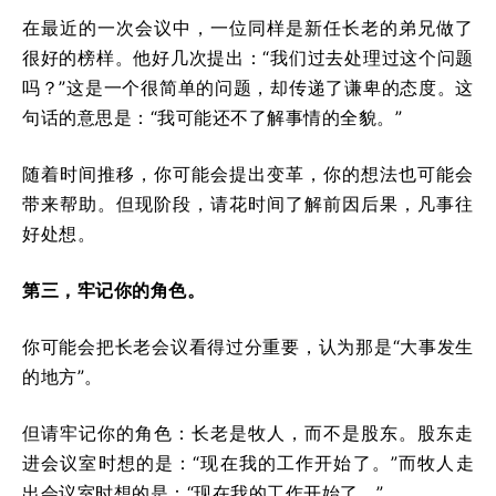
在最近的一次会议中，一位同样是新任长老的弟兄做了
很好的榜样。他好几次提出：“我们过去处理过这个问题
吗？”这是一个很简单的问题，却传递了谦卑的态度。这
句话的意思是：“我可能还不了解事情的全貌。”
随着时间推移，你可能会提出变革，你的想法也可能会
带来帮助。但现阶段，请花时间了解前因后果，凡事往
好处想。
第三，牢记你的角色。
你可能会把长老会议看得过分重要，认为那是“大事发生
的地方”。
但请牢记你的角色：长老是牧人，而不是股东。股东走
进会议室时想的是：“现在我的工作开始了。”而牧人走
出会议室时想的是：“现在我的工作开始了。”