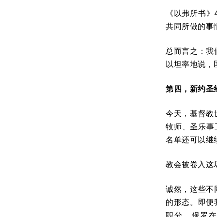
《以弗所书》
共同所做的事
总而言之：我
以坦率地说，
第四，新约圣
今天，基督教
牧师、圣乐事
名单还可以继
教会被卷入这
诚然，这些不
的形态。即便
职分。保罗在