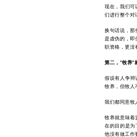
现在，我们可
们进行整个对
换句话说，那
是虚伪的，即
职资格，更没
第二，“牧养
假设有人争辩
牧养，但牧人
我们都同意牧
牧养就意味着
在的目的是为
他没有做工作