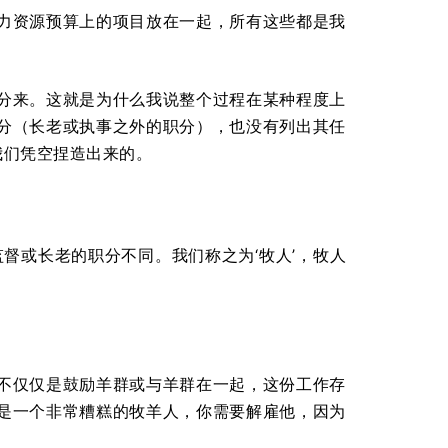
力资源预算上的项目放在一起，所有这些都是我
分来。这就是为什么我说整个过程在某种程度上
分（长老或执事之外的职分），也没有列出其任
我们凭空捏造出来的。
督或长老的职分不同。我们称之为‘牧人’，牧人
不仅仅是鼓励羊群或与羊群在一起，这份工作存
是一个非常糟糕的牧羊人，你需要解雇他，因为