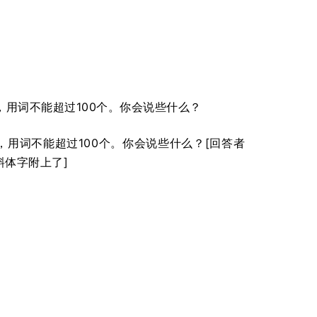
，用词不能超过100个。你会说些什么？
用词不能超过100个。你会说些什么？[回答者
体字附上了]