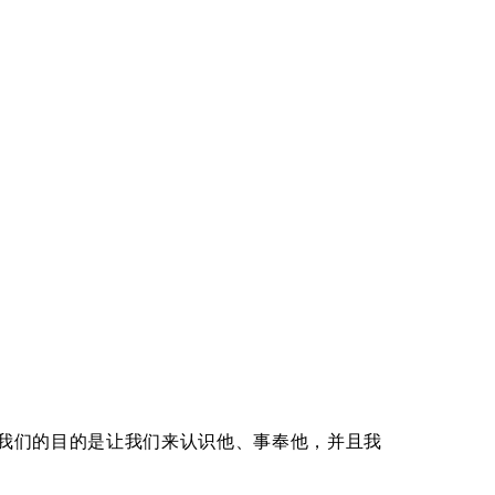
我们的目的是让我们来认识他、事奉他，并且我