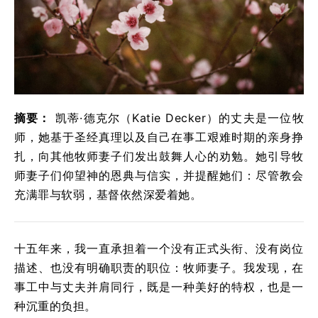
摘要：
凯蒂·德克尔（Katie Decker）的丈夫是一位牧
师，她基于圣经真理以及自己在事工艰难时期的亲身挣
扎，向其他牧师妻子们发出鼓舞人心的劝勉。她引导牧
师妻子们仰望神的恩典与信实，并提醒她们：尽管教会
充满罪与软弱，基督依然深爱着她。
十五年来，我一直承担着一个没有正式头衔、没有岗位
描述、也没有明确职责的职位：牧师妻子。我发现，在
事工中与丈夫并肩同行，既是一种美好的特权，也是一
种沉重的负担。