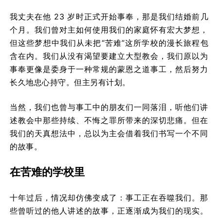
我丈夫在他 23 岁时正式开始事奉，那是我们结婚前几
个月。我们曾对主如何使用我们的家庭怀有宏大梦想，
但这些梦想中我们从未把“苦难”这所学校的漫长旅程包
含在内。我们从没有渴望要建立大型教会，我们原以为
事奉更像是委身于一种常规的蒙恩之道事工，然后努力
长久地忠心持守。但主另有计划。
当然，我们也曾与事工中的朋友们一同落泪，听他们讲
述教会中那些持续、不悔之罪所带来的深切悲痛。但在
我们的天真想法中，总以为主会借着我们书写一个不同
的故事。
在苦难的学校里
十年过后，情况却仿佛变成了：事工正在吞噬我们。那
些曾听过的他人讲述的故事，正逐渐成为我们的现实。