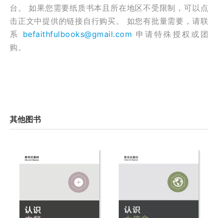
台。 如果您需要纸质书本且所在地区不受限制，可以点
击正文中提供的链接自行购买。 如您有批量需要，请联
系
befaithfulbooks@gmail.com
申请特殊授权或团
购。
其他图书