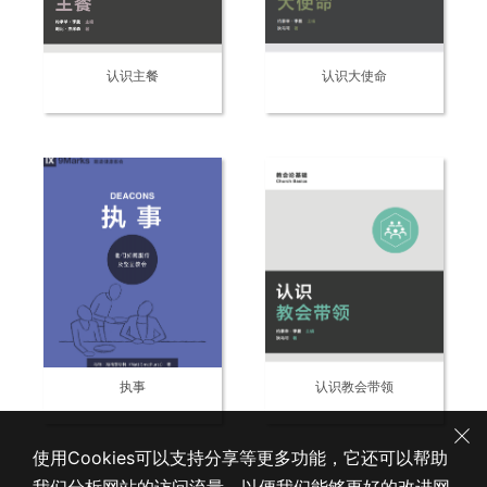
认识主餐
认识大使命
执事
认识教会带领
使用Cookies可以支持分享等更多功能，它还可以帮助