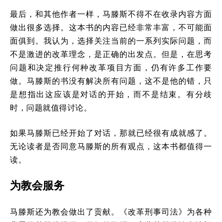
最后，和其他作者一样，马滕斯不得不在收录内容方面
做出很多选择。这本书的内容已经非常丰富，不可能面
面俱到。我认为，选择关注当前的一系列实际问题，而
不是激进的改革理念，是正确的出发点。但是，在思考
问题和决定推行何种改革项目方面，仍有许多工作要
做。马滕斯的书没有解决所有问题，这不是他的错，只
是想指出这应该是对话的开始，而不是结束。有分歧
时，问题就值得讨论。
如果马滕斯已经开始了对话，那就已经很有成就感了。
无论读者是否同意马滕斯的所有观点，这本书都值得一
读。
为教会服务
马滕斯还为教会做出了贡献。《改革刑事司法》为各种