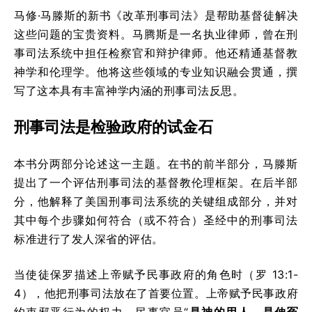
马修·马滕斯的新书《改革刑事司法》是帮助基督徒解决
这些问题的宝贵资料。马腾斯是一名执业律师，曾在刑
事司法系统中担任检察官和辩护律师。他还精通基督教
神学和伦理学。他将这些领域的专业知识融会贯通，撰
写了这本具有丰富神学内涵的刑事司法反思。
刑事司法是检验政府的试金石
本书分两部分论述这一主题。在书的前半部分，马滕斯
提出了一个评估刑事司法的基督教伦理框架。在后半部
分，他解释了美国刑事司法系统的关键组成部分，并对
其中每个步骤如何符合（或不符合）圣经中的刑事司法
标准进行了发人深省的评估。
当使徒保罗描述上帝赋予民事政府的角色时（罗 13:1-
4），他把刑事司法放在了首要位置。上帝赋予民事政府