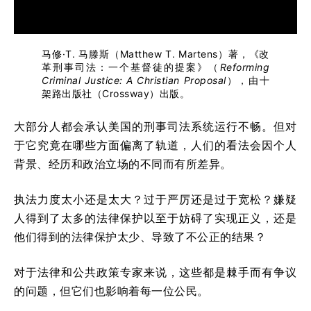
马修·T. 马滕斯（Matthew T. Martens）著，《改
革刑事司法：一个基督徒的提案》（
Reforming
Criminal Justice: A Christian Proposal
），由十
架路出版社（Crossway）出版。
大部分人都会承认美国的刑事司法系统运行不畅。但对
于它究竟在哪些方面偏离了轨道，人们的看法会因个人
背景、经历和政治立场的不同而有所差异。
执法力度太小还是太大？过于严厉还是过于宽松？嫌疑
人得到了太多的法律保护以至于妨碍了实现正义，还是
他们得到的法律保护太少、导致了不公正的结果？
对于法律和公共政策专家来说，这些都是棘手而有争议
的问题，但它们也影响着每一位公民。