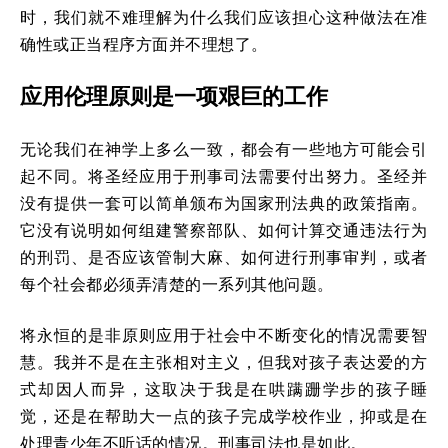
时，我们就不难理解为什么我们应该担心这种做法在准
确性或正当程序方面并不理想了。
应用伦理原则是一项艰巨的工作
无论我们在神学上多么一致，都会有一些地方可能会引
起不同。将圣经应用于刑事司法需要付出努力。圣经并
没有提供一套可以简单颁布为国家刑法典的政策指南。
它没有说明如何组建警察部队、如何计算交通违法行为
的刑罚、是否应该管制大麻、如何进行刑事审判，或者
每个社会都必须弄清楚的一系列其他问题。
将永恒的是非原则应用于社会中不断变化的情况需要智
慧。我并不是在主张相对主义，但我对孩子表达爱的方
式却因人而异，这取决于我是在哄蹒跚学步的孩子睡
觉，还是在帮助大一点的孩子完成学校作业，抑或是在
处理青少年不听话的情况。刑事司法也是如此。