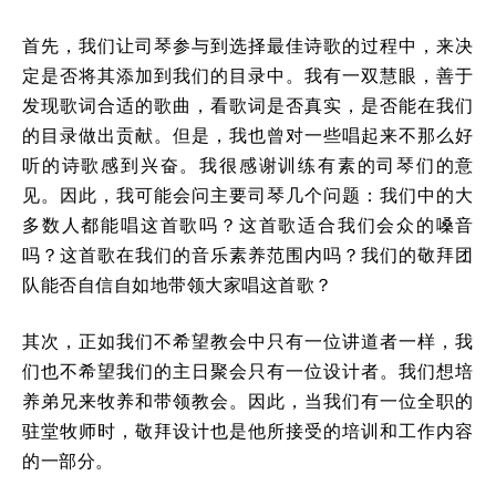
首先，我们让司琴参与到选择最佳诗歌的过程中，来决
定是否将其添加到我们的目录中。我有一双慧眼，善于
发现歌词合适的歌曲，看歌词是否真实，是否能在我们
的目录做出贡献。但是，我也曾对一些唱起来不那么好
听的诗歌感到兴奋。我很感谢训练有素的司琴们的意
见。因此，我可能会问主要司琴几个问题：我们中的大
多数人都能唱这首歌吗？这首歌适合我们会众的嗓音
吗？这首歌在我们的音乐素养范围内吗？我们的敬拜团
队能否自信自如地带领大家唱这首歌？
其次，正如我们不希望教会中只有一位讲道者一样，我
们也不希望我们的主日聚会只有一位设计者。我们想培
养弟兄来牧养和带领教会。因此，当我们有一位全职的
驻堂牧师时，敬拜设计也是他所接受的培训和工作内容
的一部分。