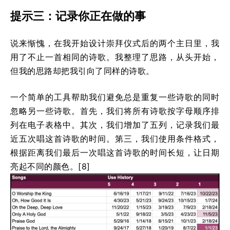
提示三：记录你正在做的事
说来惭愧，在我开始设计崇拜仪式后的两个主日里，我
用了不止一首相同的诗歌。我整理了思路，从头开始，
但我的思路却把我引向了同样的诗歌。
一个简单的工具帮助我们避免总是重复一些诗歌的同时
忽略另一些诗歌。首先，我们将所有诗歌按字母顺序排
列在电子表格中。其次，我们增加了五列，记录我们最
近五次唱这首诗歌的时间。第三，我们使用条件格式，
根据距离我们最后一次唱这首诗歌的时间长短，让日期
亮起不同的颜色。[8]