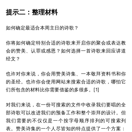
提示二：整理材料
如何确定最适合本周主日的诗歌？
你将如何确定特别合适的诗歌来开启你的聚会或表达教
会的赞美、认罪或感恩？如何选择一首诗歌来回应讲道
经文？
也许对你来说，你会用赞美诗集、一本敬拜资料书和你
的圣经。也许你会使用网站来搜索合适的诗歌，哪怕它
们所包含的材料比你需要借鉴的多很多。[1]
对我们来说，在一份可搜索的文件中收录我们要唱的全
部诗歌可以改进我们的预备工作和整个崇拜的设计。但
我们需要的不仅仅是一个按字母顺序排列的可搜索列
表。赞美诗集的一个人尽皆知的特点提供了一个方案：