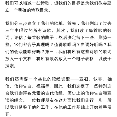
我们可以增减一些诗歌，但我们的目标是为我们教会建
立一个明确的诗歌目录。
我们分三步建立了我们的歌单。首先，我们列出了过去
三年中唱过的所有诗歌。其次，我们读了每首歌的歌
词，评估了每首歌的曲子，然后决定留下一些、删掉一
些。它们都合乎真理吗？值得歌唱吗？曲调好听吗？我
们的会众能唱好吗？第三，我们将所有这些诗歌的歌词
放入一个文档，将所有歌名放入一个电子表格，以便于
搜索。
我们还需要一个类似的读经资源——宣召、认罪、确
信、信仰告白、祝福等。因此，我们选定了一些特别适
合我们崇拜各元素的古代信经、历史上的信仰告白和宣
读的经文。一位牧师朋友在这方面比我们先行一步，所
以我们借鉴了他的工作，在他的工作基础上开始着手展
开。