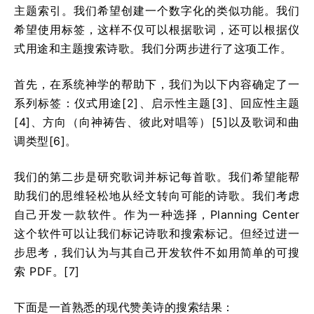
主题索引。我们希望创建一个数字化的类似功能。我们
希望使用标签，这样不仅可以根据歌词，还可以根据仪
式用途和主题搜索诗歌。我们分两步进行了这项工作。
首先，在系统神学的帮助下，我们为以下内容确定了一
系列标签：仪式用途[2]、启示性主题[3]、回应性主题
[4]、方向（向神祷告、彼此对唱等）[5]以及歌词和曲
调类型[6]。
我们的第二步是研究歌词并标记每首歌。我们希望能帮
助我们的思维轻松地从经文转向可能的诗歌。我们考虑
自己开发一款软件。作为一种选择，Planning Center
这个软件可以让我们标记诗歌和搜索标记。但经过进一
步思考，我们认为与其自己开发软件不如用简单的可搜
索 PDF。[7]
下面是一首熟悉的现代赞美诗的搜索结果：