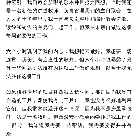
种索引、我们教会所唱的歌本并且努力回想。当时我还
是一名新任的讲道牧师，负责管理我们的主日聚会。在
过去的十多年里，我一直与负责整理和编排教会诗歌、
读经和祷告的弟兄们一起工作。但我从未亲自做过这项
每周都要做的工作。
六个小时说明了我的内心：我想把它做好。我想要一场
连贯、优美、有启发性的敬拜。但六个小时也暴露了另
外一些问题：我没有为这项工作做好规划，以至于我无
法胜任这项工作。
如果修补房屋的项目耗费我太长时间，那是因为我没有
合适的工具，即使我有（工具），我也没有很好地利用
它们。但我常常能避开这种情况，因为我不是房屋承包
商。我是一名牧师。但既然安排教会的崇拜是我工作的
一部分，我知道我需要一些帮助。我需要变得井井有
条。