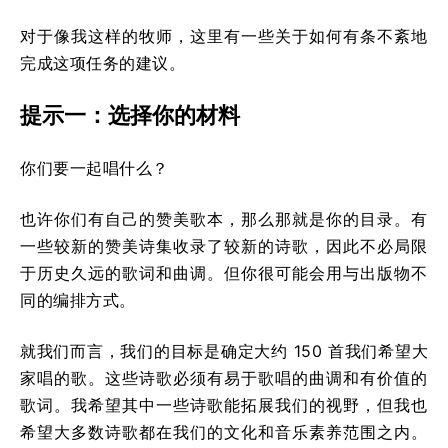
对于像我这样的牧师，这里有一些关于如何有条不紊地
完成这项任务的建议。
提示一：选择你的材料
你们要一起唱什么？
也许你们有自己的赞美歌本，那么那就是你的目录。有
一些较新的赞美诗集收录了较新的诗歌，因此不必局限
于历史久远的歌词和曲调。但你很可能会用与出版物不
同的编排方式。
就我们而言，我们的目标是确定大约 150 首我们希望大
家唱的歌。这些诗歌必须有易于歌唱的曲调和有价值的
歌词。我希望其中一些诗歌能拓展我们的视野，但我也
希望大多数诗歌都在我们的文化和音乐素养范围之内。