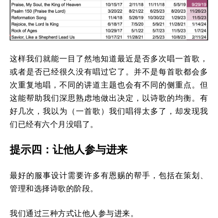
这样我们就能一目了然地知道最近是否多次唱一首歌，
或者是否已经很久没有唱过它了。并不是每首歌都会多
次重复地唱，不同的讲道主题也会有不同的侧重点。但
这能帮助我们深思熟虑地做出决定，以诗歌的均衡。有
好几次，我以为（一首歌）我们唱得太多了，却发现我
们已经有六个月没唱了。
提示四：让他人参与进来
最好的服事设计需要许多有恩赐的帮手，包括在策划、
管理和选择诗歌的阶段。
我们通过三种方式让他人参与进来。