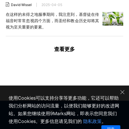
David Wissel
|
2025-04-05
在这样的未得之地服事期间，我注意到，基督徒在传
福音时常常忽视四个方面，而圣经和教会历史却将其
视为至关重要的要素。
查看更多
使用Cookies可以支持分享等更多功能，它还可以帮助
我们分析网站的访问流量，以便我们能够更好的改进网
站。如果您继续使用9Marks网站，即表示您同意我们
使用Cookies。更多信息请见我们的
隐私政策
。
版权所有 © 2020-2026 健康教会九标志