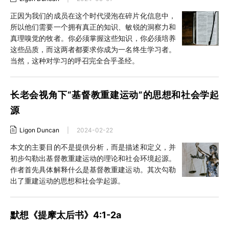
正因为我们的成员在这个时代浸泡在碎片化信息中，
所以他们需要一个拥有真正的知识、敏锐的洞察力和
真理嗅觉的牧者。你必须掌握这些知识，你必须培养
这些品质，而这两者都要求你成为一名终生学习者。
当然，这种对学习的呼召完全合乎圣经。
长老会视角下“基督教重建运动”的思想和社会学起
源
Ligon Duncan
|
2024-02-22
本文的主要目的不是提供分析，而是描述和定义，并
初步勾勒出基督教重建运动的理论和社会环境起源。
作者首先具体解释什么是基督教重建运动。其次勾勒
出了重建运动的思想和社会学起源。
默想《提摩太后书》4:1-2a